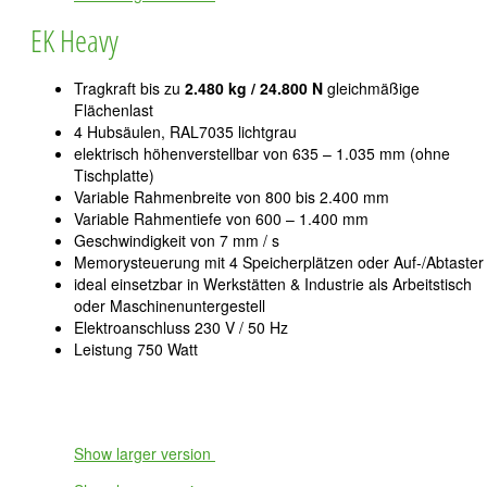
EK Heavy
Tragkraft bis zu
2.480 kg / 24.800 N
gleichmäßige
Flächenlast
4 Hubsäulen, RAL7035 lichtgrau
elektrisch höhenverstellbar von 635 – 1.035 mm (ohne
Tischplatte)
Variable Rahmenbreite von 800 bis 2.400 mm
Variable Rahmentiefe von 600 – 1.400 mm
Geschwindigkeit von 7 mm / s
Memorysteuerung mit 4 Speicherplätzen oder Auf-/Abtaster
ideal einsetzbar in Werkstätten & Industrie als Arbeitstisch
oder Maschinenuntergestell
Elektroanschluss 230 V / 50 Hz
Leistung 750 Watt
Show larger version